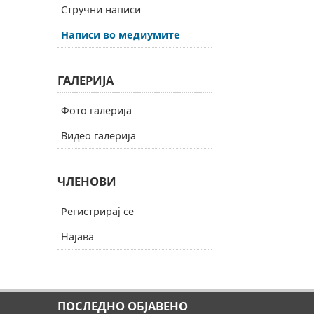
Стручни написи
Написи во медиумите
ГАЛЕРИЈА
Фото галерија
Видео галерија
ЧЛЕНОВИ
Регистрирај се
Најава
ПОСЛЕДНО ОБЈАВЕНО