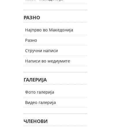
РАЗНО
Најпрво во Македонија
Разно
Стручни написи
Написи во медиумите
ГАЛЕРИЈА
Фото галерија
Видео галерија
ЧЛЕНОВИ