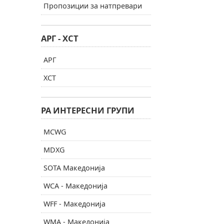
Пропозиции за натпревари
АРГ - ХСТ
АРГ
ХСТ
РА ИНТЕРЕСНИ ГРУПИ
MCWG
MDXG
SOTA Македонија
WCA - Македонија
WFF - Македонија
WMA - Македонија