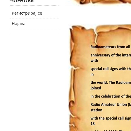
ЧЛЕНОВИ
Регистрирај се
Најава