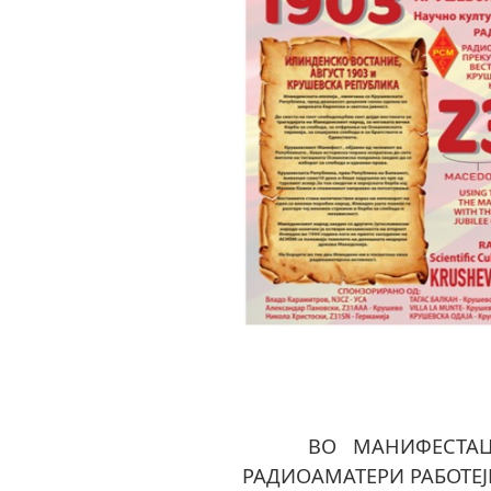
ВО МАНИФЕСТАЦИЈАТ
РАДИОАМАТЕРИ РАБОТЕЈ