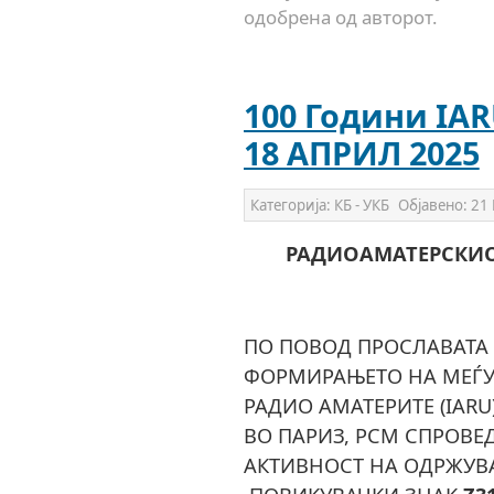
одобрена од авторот.
100 Години IAR
18 АПРИЛ 2025
Категорија:
КБ - УКБ
Објавено:
21 
РАДИОАМАТЕРСКИО
ПО ПОВОД ПРОСЛАВАТА
ФОРМИРАЊЕТО НА МЕЃУ
РАДИО АМАТЕРИТЕ (IARU
ВО ПАРИЗ, РСМ СПРОВЕ
АКТИВНОСТ НА ОДРЖУВ