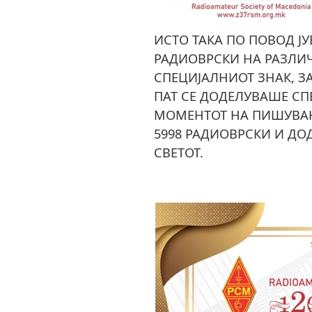
ИСТО ТАКА ПО ПОВОД ЈУ
РАДИОВРСКИ НА РАЗЛИ
СПЕЦИЈАЛНИОТ ЗНАК, ЗА
ПАТ СЕ ДОДЕЛУВАШЕ С
МОМЕНТОТ НА ПИШУВАЊ
5998 РАДИОВРСКИ И ДО
СВЕТОТ.