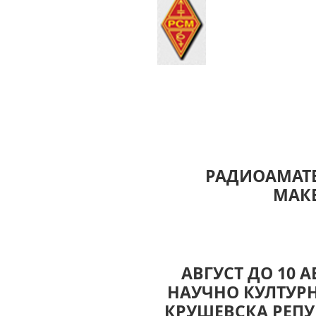
РАДИОАМАТЕ
МАК
ВО ВРЕ
A
ВГУСТ ДО 10 
НАУЧНО КУЛТУРН
КРУШЕВСКА РЕПУ