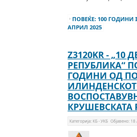
ПОВЕЌЕ: 100 ГОДИНИ I
АПРИЛ 2025
Z3120KR - „10
РЕПУБЛИКА“ П
ГОДИНИ ОД П
ИЛИНДЕНСКОТ
ВОСПОСТАВУВ
КРУШЕВСКАТА 
Категорија:
КБ - УКБ
Објавено:
18 