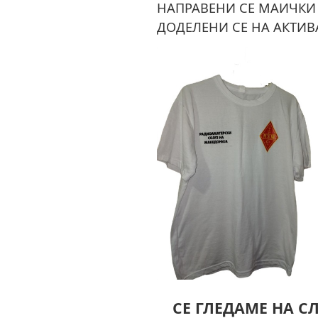
НАПРАВЕНИ СЕ МАИЧКИ 
ДОДЕЛЕНИ СЕ НА АКТИВ
СЕ ГЛЕДАМЕ НА С