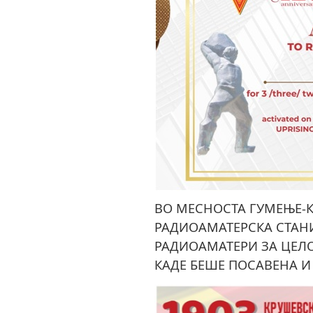
ВО МЕСНОСТА ГУМЕЊЕ-К
РАДИОАМАТЕРСКА СТАНИ
РАДИОАМАТЕРИ ЗА ЦЕЛО
КАДЕ БЕШЕ ПОСАВЕНА И