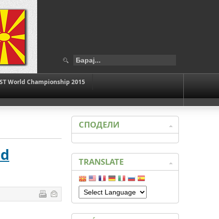
ST World Championship 2015
СПОДЕЛИ
ld
TRANSLATE