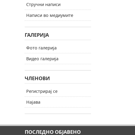
Стручни написи
Написи во медиумите
ГАЛЕРИЈА
Фото галерија
Видео галерија
ЧЛЕНОВИ
Регистрирај се
Најава
ПОСЛЕДНО ОБЈАВЕНО