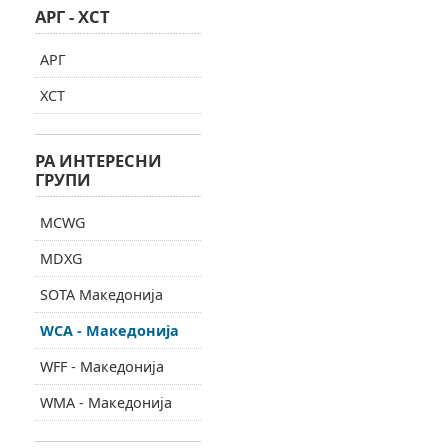
АРГ - ХСТ
АРГ
ХСТ
РА ИНТЕРЕСНИ
ГРУПИ
MCWG
MDXG
SOTA Македонија
WCA - Македонија
WFF - Македонија
WMA - Македонија