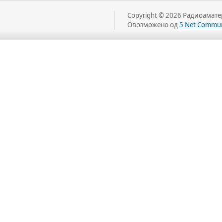
Copyright © 2026 Радиоаматер
Овозможено од
5 Net Commun