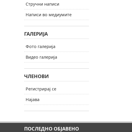
Стручни написи
Написи во медиумите
ГАЛЕРИЈА
Фото галерија
Видео галерија
ЧЛЕНОВИ
Регистрирај се
Најава
ПОСЛЕДНО ОБЈАВЕНО