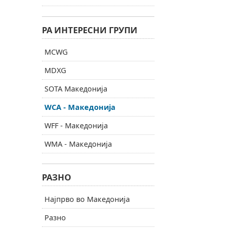
РА ИНТЕРЕСНИ ГРУПИ
MCWG
MDXG
SOTA Македонија
WCA - Македонија
WFF - Македонија
WMA - Македонија
РАЗНО
Најпрво во Македонија
Разно