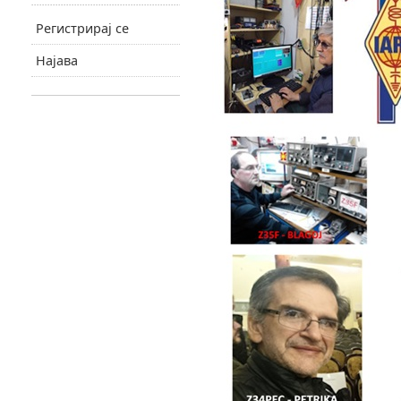
Регистрирај се
Најава