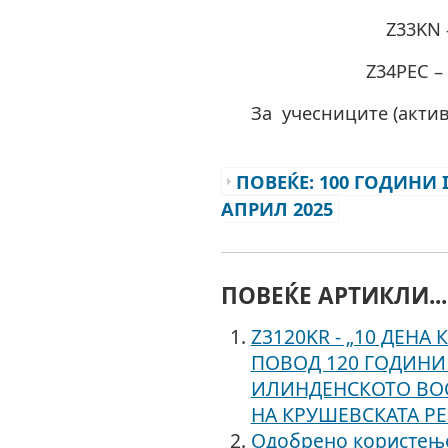
Z33KN 
Z34PEC –
За учесниците (актив
ПОВЕЌЕ: 100 ГОДИНИ I
АПРИЛ 2025
ПОВЕЌЕ АРТИКЛИ...
Z3120KR - „10 ДЕН
ПОВОД 120 ГОДИНИ
ИЛИНДЕНСКОТО ВО
НА КРУШЕВСКАТА Р
Одобрено користењ