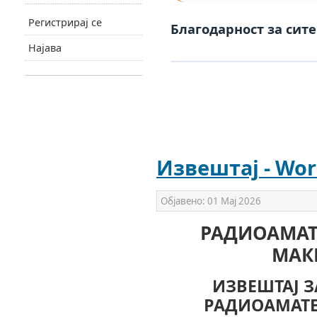
Регистрирај се
Благодарност за сите
Најава
Извештај - Wor
Објавено:
01 Мај 2026
РАДИОАМАТ
МАК
ИЗВЕШТАЈ З
РАДИОАМАТЕ