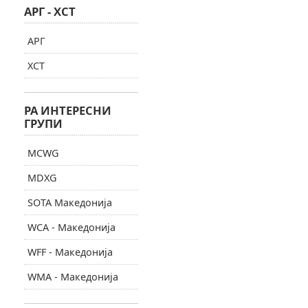
АРГ - ХСТ
АРГ
ХСТ
РА ИНТЕРЕСНИ
ГРУПИ
MCWG
MDXG
SOTA Македонија
WCA - Македонија
WFF - Македонија
WMA - Македонија