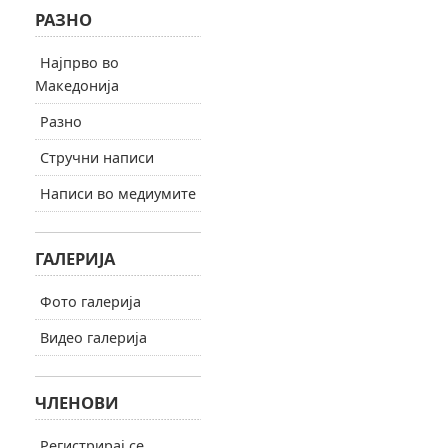
РАЗНО
Најпрво во
Македонија
Разно
Стручни написи
Написи во медиумите
ГАЛЕРИЈА
Фото галерија
Видео галерија
ЧЛЕНОВИ
Регистрирај се