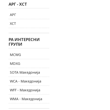
АРГ - ХСТ
АРГ
ХСТ
РА ИНТЕРЕСНИ
ГРУПИ
MCWG
MDXG
SOTA Македонија
WCA - Македонија
WFF - Македонија
WMA - Македонија