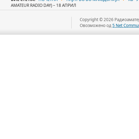
AMATEUR RADIO DAY) – 18 АПРИЛ
Copyright © 2026 Радиоаматер
Овозможено од
5 Net Commun