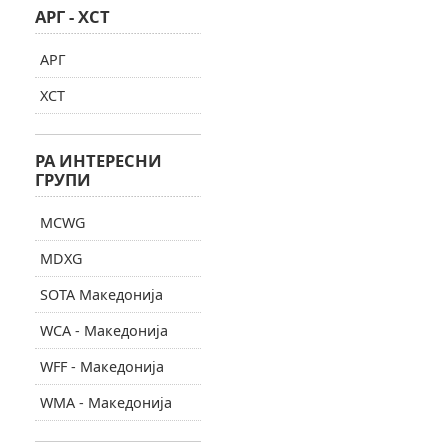
АРГ - ХСТ
АРГ
ХСТ
РА ИНТЕРЕСНИ
ГРУПИ
MCWG
MDXG
SOTA Македонија
WCA - Македонија
WFF - Македонија
WMA - Македонија