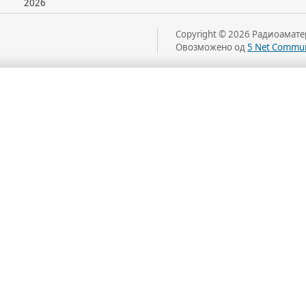
2026
Copyright © 2026 Радиоаматер
Овозможено од
5 Net Commun