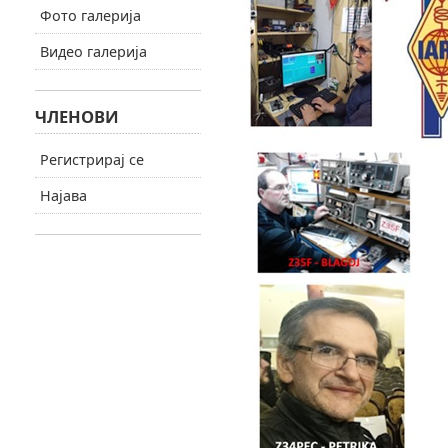
Фото галерија
Видео галерија
ЧЛЕНОВИ
Регистрирај се
Најава