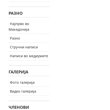
РАЗНО
Најпрво во
Македонија
Разно
Стручни написи
Написи во медиумите
ГАЛЕРИЈА
Фото галерија
Видео галерија
ЧЛЕНОВИ