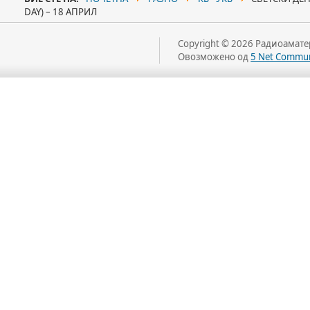
DAY) – 18 АПРИЛ
Copyright © 2026 Радиоаматер
Овозможено од
5 Net Commun