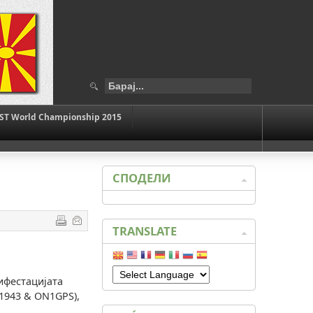
ST World Championship 2015
СПОДЕЛИ
TRANSLATE
ифестацијата
1943 & ON1GPS),