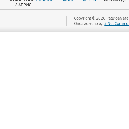
– 18 АПРИЛ
Copyright © 2026 Радиоаматер
Овозможено од
5 Net Commun