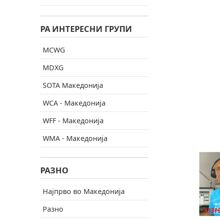
РА ИНТЕРЕСНИ ГРУПИ
MCWG
MDXG
SOTA Македонија
WCA - Македонија
WFF - Македонија
WMA - Македонија
РАЗНО
Најпрво во Македонија
Разно