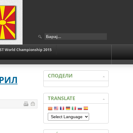
ST World Championship 2015
СПОДЕЛИ
ПРИЛ
TRANSLATE