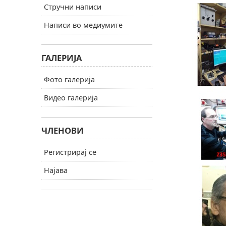
Стручни написи
Написи во медиумите
ГАЛЕРИЈА
Фото галерија
Видео галерија
ЧЛЕНОВИ
Регистрирај се
Најава