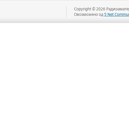
Copyright © 2026 Радиоаматер
Овозможено од
5 Net Commun