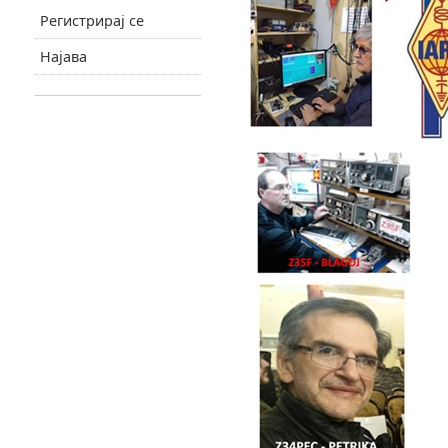
Регистрирај се
Најава