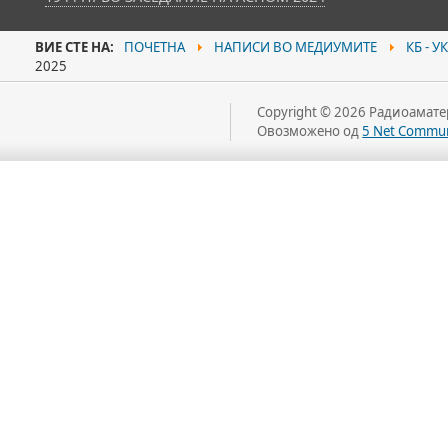
ВИЕ СТЕ НА:
ПОЧЕТНА
НАПИСИ ВО МЕДИУМИТЕ
КБ - У
2025
Copyright © 2026 Радиоаматер
Овозможено од
5 Net Commun