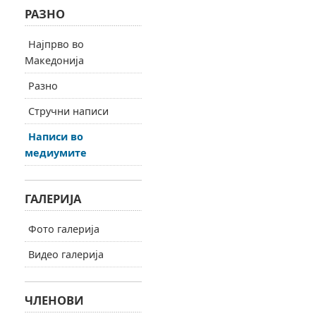
РАЗНО
Најпрво во
Македонија
Разно
Стручни написи
Написи во
медиумите
ГАЛЕРИЈА
Фото галерија
Видео галерија
ЧЛЕНОВИ