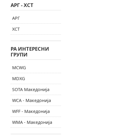
АРГ - ХСТ
АРГ
ХСТ
РА ИНТЕРЕСНИ
ГРУПИ
MCWG
MDXG
SOTA Македонија
WCA - Македонија
WFF - Македонија
WMA - Македонија