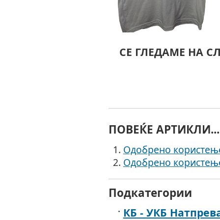
СЕ ГЛЕДАМЕ НА С
ПОВЕЌЕ АРТИКЛИ...
Одобрено користењ
Одобрено користењ
Подкатегории
КБ - УКБ Натпрев