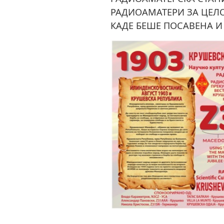
РАДИОАМАТЕРИ ЗА ЦЕЛО
КАДЕ БЕШЕ ПОСАВЕНА И