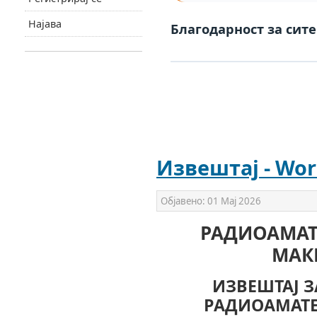
Најава
Благодарност за сите
Извештај - Wor
Објавено:
01 Мај 2026
РАДИОАМАТ
МАК
ИЗВЕШТАЈ З
РАДИОАМАТЕ