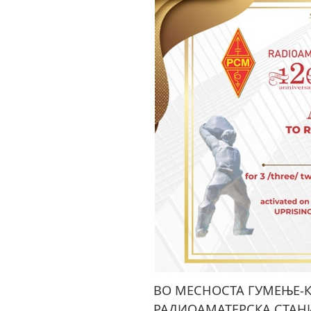
ВО МЕСНОСТА ГУМЕЊЕ-К
РАДИОАМАТЕРСКА СТАНИ