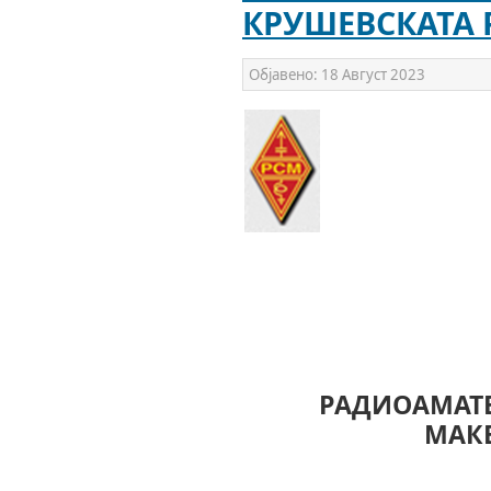
КРУШЕВСКАТА 
Објавено:
18 Август 2023
РАДИОАМАТЕ
МАК