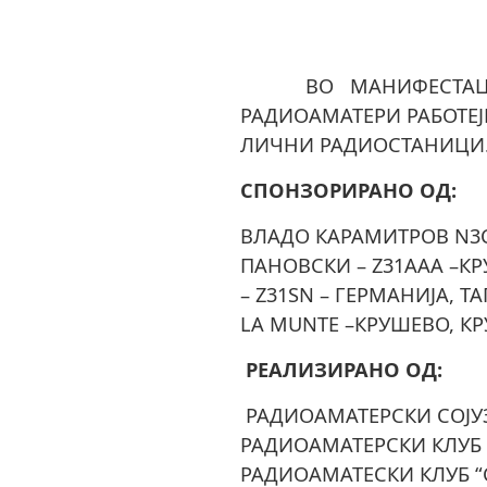
ВО МАНИФЕСТАЦИЈАТ
РАДИОАМАТЕРИ РАБОТЕЈ
ЛИЧНИ РАДИОСТАНИЦИ
СПОНЗОРИРАНО ОД:
ВЛАДО КАРАМИТРОВ N3C
ПАНОВСКИ – Z31AAA –К
– Z31SN – ГЕРМАНИЈА, Т
LA MUNTE –КРУШЕВО, К
РЕАЛИЗИРАНО ОД:
РАДИОАМАТЕРСКИ СОЈУ
РАДИОАМАТЕРСКИ КЛУБ 
РАДИОАМАТЕСКИ КЛУБ “С