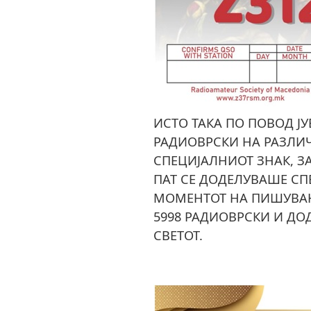
ИСТО ТАКА ПО ПОВОД ЈУ
РАДИОВРСКИ НА РАЗЛИ
СПЕЦИЈАЛНИОТ ЗНАК, ЗА
ПАТ СЕ ДОДЕЛУВАШЕ С
МОМЕНТОТ НА ПИШУВАЊ
5998 РАДИОВРСКИ И ДО
СВЕТОТ.