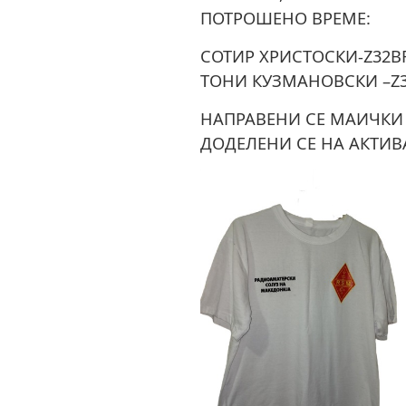
ПОТРОШЕНО ВРЕМЕ:
СОТИР ХРИСТОСКИ-Z32BF
ТОНИ КУЗМАНОВСКИ –Z3
НАПРАВЕНИ СЕ МАИЧКИ 
ДОДЕЛЕНИ СЕ НА АКТИВ