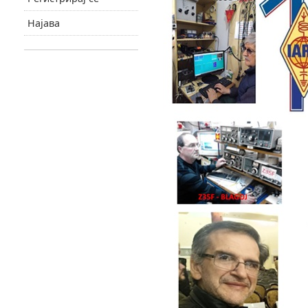
Најава