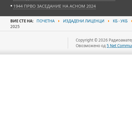
1944 ПРВО ЗАСЕДАНИЕ НА АСНОМ 2024
ВИЕ СТЕ НА:
ПОЧЕТНА
ИЗДАДЕНИ ЛИЦЕНЦИ
КБ - УКБ
2025
Copyright © 2026 Радиоаматер
Овозможено од
5 Net Commun