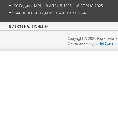
100 Години IARU 18 АПРИЛ 1925 - 18 АПРИЛ 2025
1944 ПРВО ЗАСЕДАНИЕ НА АСНОМ 2024
ВИЕ СТЕ НА:
ПОЧЕТНА
Copyright © 2026 Радиоаматер
Овозможено од
5 Net Commun