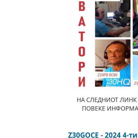
НА СЛЕДНИОТ ЛИНК 
ПОВЕКЕ ИНФОРМА
Z30GOCE - 2024 4-т