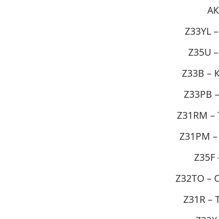
АК
Z33YL 
Z35U –
Z33B – 
Z33PB 
Z31RM – 
Z31PM –
Z35F 
Z32TO – 
Z31R – 