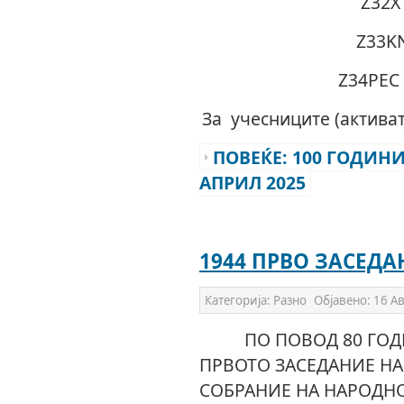
Z32X
Z33KN
Z34PEC 
За учесниците (активат
ПОВЕЌЕ: 100 ГОДИНИ 
АПРИЛ 2025
1944 ПРВО ЗАСЕДА
Категорија:
Разно
Објавено:
16 Ав
ПО ПОВОД 80 ГОДИ
ПРВОТО ЗАСЕДАНИЕ Н
СОБРАНИЕ НА НАРОДН