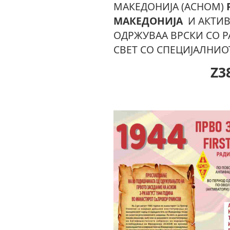
МАКЕДОНИЈА (АСНОМ)
МАКЕДОНИЈА
И АКТИ
ОДРЖУВАА ВРСКИ СО Р
СВЕТ СО СПЕЦИЈАЛНИО
Z3