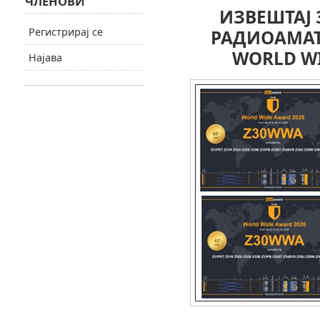
ЧЛЕНОВИ
ИЗВЕШТАЈ 
Регистрирај се
РАДИОАМАТ
WORLD WI
Најава