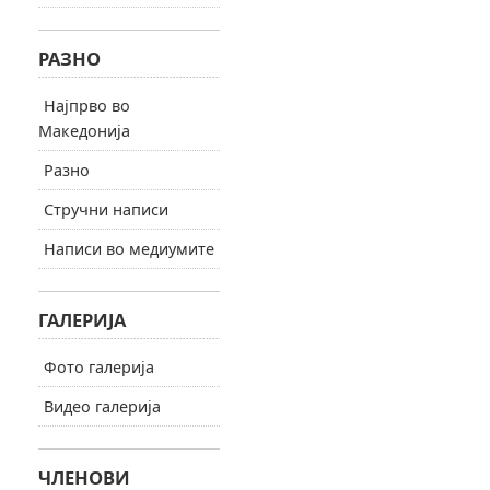
РАЗНО
Најпрво во
Македонија
Разно
Стручни написи
Написи во медиумите
ГАЛЕРИЈА
Фото галерија
Видео галерија
ЧЛЕНОВИ