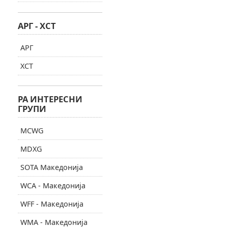
АРГ - ХСТ
АРГ
ХСТ
РА ИНТЕРЕСНИ
ГРУПИ
MCWG
MDXG
SOTA Македонија
WCA - Македонија
WFF - Македонија
WMA - Македонија