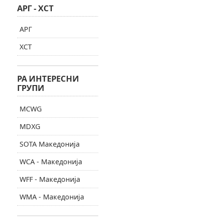
АРГ - ХСТ
АРГ
ХСТ
РА ИНТЕРЕСНИ
ГРУПИ
MCWG
MDXG
SOTA Македонија
WCA - Македонија
WFF - Македонија
WMA - Македонија