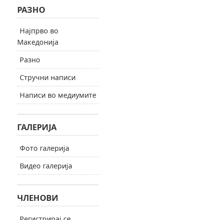
РАЗНО
Најпрво во
Македонија
Разно
Стручни написи
Написи во медиумите
ГАЛЕРИЈА
Фото галерија
Видео галерија
ЧЛЕНОВИ
Регистрирај се