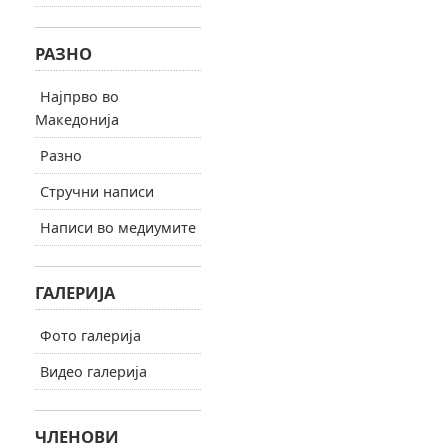
РАЗНО
Најпрво во
Македонија
Разно
Стручни написи
Написи во медиумите
ГАЛЕРИЈА
Фото галерија
Видео галерија
ЧЛЕНОВИ