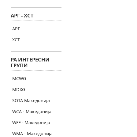
АРГ - ХСТ
АРГ
ХСТ
РА ИНТЕРЕСНИ
ГРУПИ
MCWG
MDXG
SOTA Македонија
WCA - Македонија
WFF - Македонија
WMA - Македонија