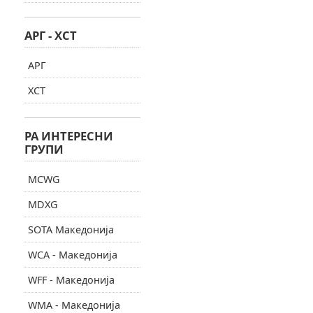
АРГ - ХСТ
АРГ
ХСТ
РА ИНТЕРЕСНИ
ГРУПИ
MCWG
MDXG
SOTA Македонија
WCA - Македонија
WFF - Македонија
WMA - Македонија