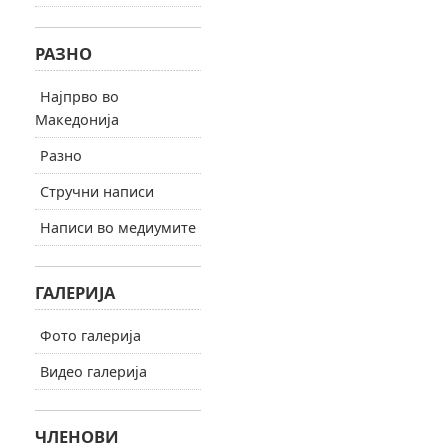
РАЗНО
Најпрво во
Македонија
Разно
Стручни написи
Написи во медиумите
ГАЛЕРИЈА
Фото галерија
Видео галерија
ЧЛЕНОВИ