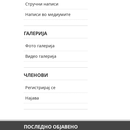
Стручни написи
Написи во медиумите
ГАЛЕРИЈА
Фото галерија
Видео галерија
ЧЛЕНОВИ
Регистрирај се
Најава
ПОСЛЕДНО ОБЈАВЕНО