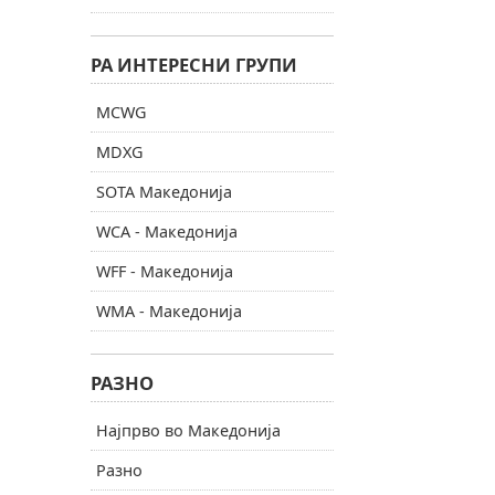
РА ИНТЕРЕСНИ ГРУПИ
MCWG
MDXG
SOTA Македонија
WCA - Македонија
WFF - Македонија
WMA - Македонија
РАЗНО
Најпрво во Македонија
Разно