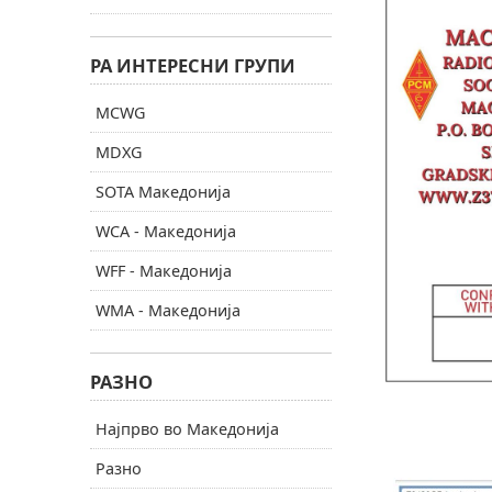
РА ИНТЕРЕСНИ ГРУПИ
MCWG
MDXG
SOTA Македонија
WCA - Македонија
WFF - Македонија
WMA - Македонија
РАЗНО
Најпрво во Македонија
Разно