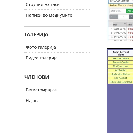
Стручни написи
Написи во медиумите
ГАЛЕРИЈА
Фото галерија
Видео галерија
ЧЛЕНОВИ
Регистрирај се
Најава